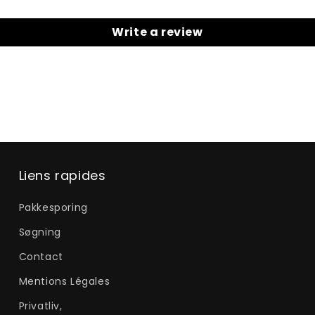
Write a review
Liens rapides
Pakkesporing
Søgning
Contact
Mentions Légales
Privatliv,