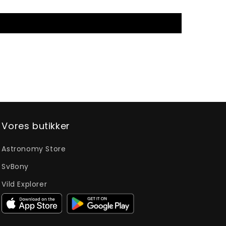
Vores butikker
Astronomy Store
SvBony
Vild Explorer