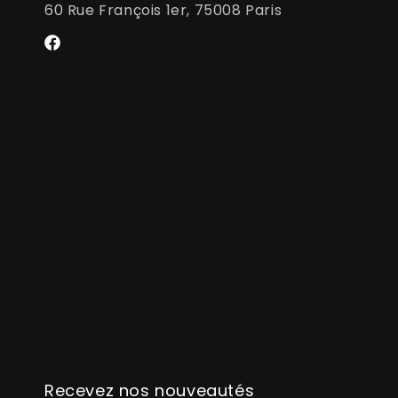
60 Rue François 1er, 75008 Paris
Facebook
Recevez nos nouveautés