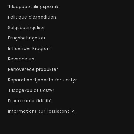
Tilbagebetalingspolitik
Politique d'expédition
Salgsbetingelser
Brugsbetingelser
Influencer Program
Revendeurs
Renoverede produkter
Reparationstjeneste for udstyr
Tilbagekøb af udstyr
Programme fidélité
Informations sur l’assistant IA