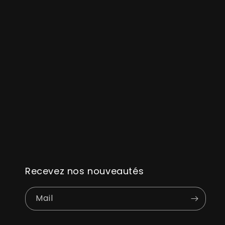
Recevez nos nouveautés
Mail