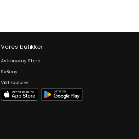
Vores butikker
Astronomy Store
SvBony
Vild Explorer