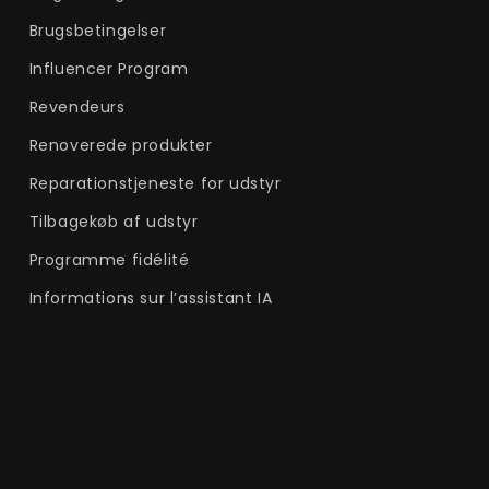
Brugsbetingelser
Influencer Program
Revendeurs
Renoverede produkter
Reparationstjeneste for udstyr
Tilbagekøb af udstyr
Programme fidélité
Informations sur l’assistant IA