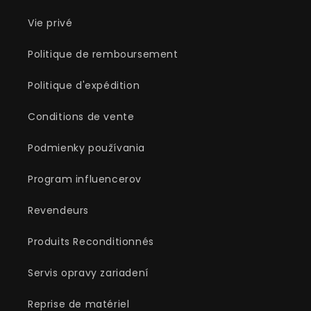
Vie privé
Politique de remboursement
Politique d'expédition
Conditions de vente
Podmienky používania
Program influencerov
Revendeurs
Produits Reconditionnés
Servis opravy zariadení
Reprise de matériel