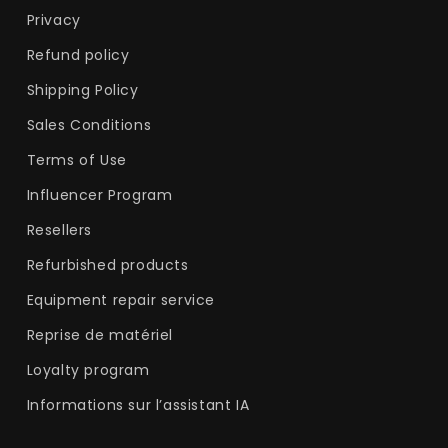
Privacy
Refund policy
Shipping Policy
Sales Conditions
Terms of Use
Influencer Program
Resellers
Refurbished products
Equipment repair service
Reprise de matériel
Loyalty program
Informations sur l’assistant IA