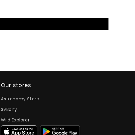
Our stores
Astronomy Store
SvBony
Wild Explorer