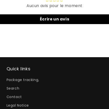
Aucun avis pour le moment
Écrire un avis
Quick links
Package tracking,
Search
Contact
Legal Notice