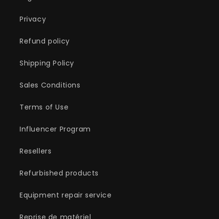
Privacy
Refund policy
Shipping Policy
Sales Conditions
Terms of Use
Influencer Program
Resellers
Refurbished products
Equipment repair service
Reprise de matériel