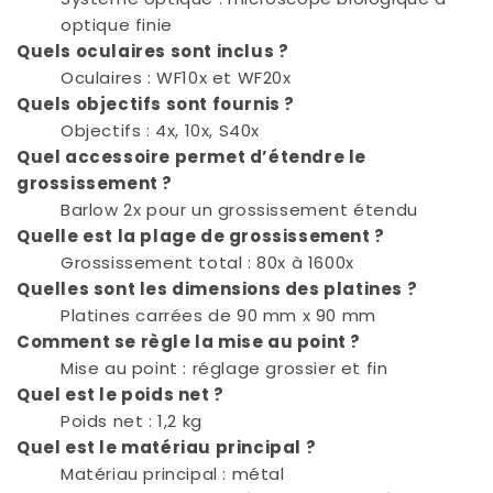
optique finie
Quels oculaires sont inclus ?
Oculaires : WF10x et WF20x
Quels objectifs sont fournis ?
Objectifs : 4x, 10x, S40x
Quel accessoire permet d’étendre le
grossissement ?
Barlow 2x pour un grossissement étendu
Quelle est la plage de grossissement ?
Grossissement total : 80x à 1600x
Quelles sont les dimensions des platines ?
Platines carrées de 90 mm x 90 mm
Comment se règle la mise au point ?
Mise au point : réglage grossier et fin
Quel est le poids net ?
Poids net : 1,2 kg
Quel est le matériau principal ?
Matériau principal : métal