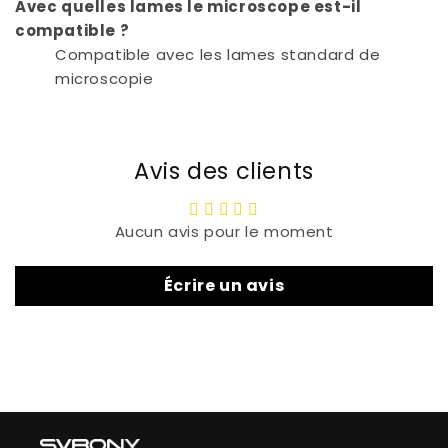
Avec quelles lames le microscope est-il
compatible ?
Compatible avec les lames standard de
microscopie
Avis des clients
Aucun avis pour le moment
Écrire un avis