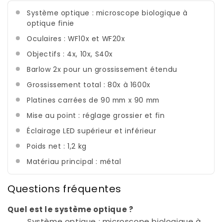
Système optique : microscope biologique à
optique finie
Oculaires : WF10x et WF20x
Objectifs : 4x, 10x, S40x
Barlow 2x pour un grossissement étendu
Grossissement total : 80x à 1600x
Platines carrées de 90 mm x 90 mm
Mise au point : réglage grossier et fin
Éclairage LED supérieur et inférieur
Poids net : 1,2 kg
Matériau principal : métal
Questions fréquentes
Quel est le système optique ?
Système optique : microscope biologique à