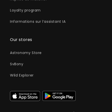
Loyalty program
Informations sur l’assistant IA
Our stores
Astronomy Store
SvBony
Wild Explorer