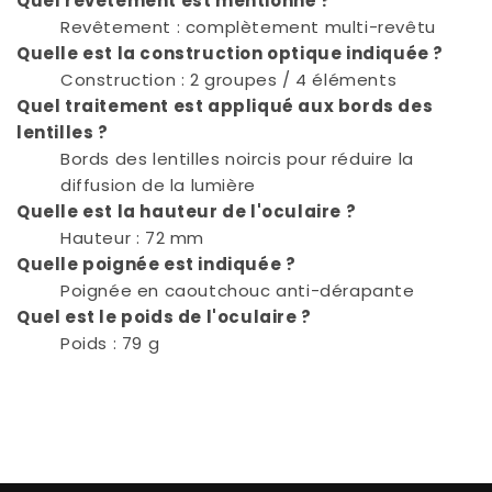
Quel revêtement est mentionné ?
Revêtement : complètement multi-revêtu
Quelle est la construction optique indiquée ?
Construction : 2 groupes / 4 éléments
Quel traitement est appliqué aux bords des
lentilles ?
Bords des lentilles noircis pour réduire la
diffusion de la lumière
Quelle est la hauteur de l'oculaire ?
Hauteur : 72 mm
Quelle poignée est indiquée ?
Poignée en caoutchouc anti-dérapante
Quel est le poids de l'oculaire ?
Poids : 79 g