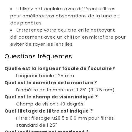
Utilisez cet oculaire avec différents filtres
pour améliorer vos observations de la Lune et
des planètes
Entretenez votre oculaire en le nettoyant
délicatement avec un chiffon en microfibre pour
éviter de rayer les lentilles
Questions fréquentes
Quelle est la longueur focale de l'oculaire ?
Longueur focale : 25 mm
Quel est le diamètre de la monture ?
Diamètre de la monture : 1.25" (31.75 mm)
Quel est le champ de vision indiqué ?
Champ de vision : 40 degrés
Quel filetage de filtre est indiqué ?
Filtre : filetage M28.5 x 0.6 mm pour filtres
standard de 1.25"