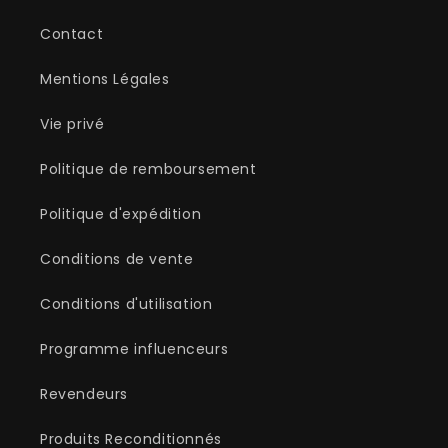
Contact
Mentions Légales
Vie privé
Politique de remboursement
Politique d'expédition
Conditions de vente
Conditions d'utilisation
Programme influenceurs
Revendeurs
Produits Reconditionnés