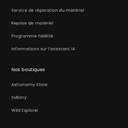
Service de réparation du matériel
Reprise de matériel
Programme fidélité
Informations sur l’assistant IA
Nos boutiques
Astronomy Store
SvBony
Wild Explorer