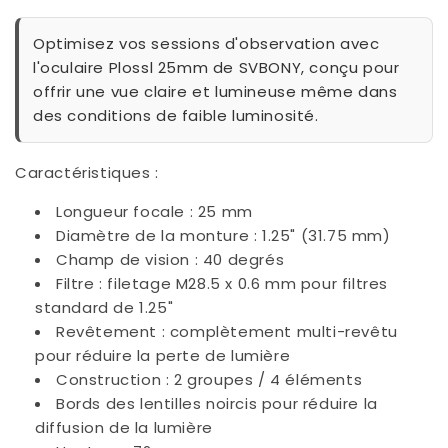
Optimisez vos sessions d'observation avec
l'oculaire Plossl 25mm de SVBONY, conçu pour
offrir une vue claire et lumineuse même dans
des conditions de faible luminosité.
Caractéristiques :
Longueur focale : 25 mm
Diamètre de la monture : 1.25" (31.75 mm)
Champ de vision : 40 degrés
Filtre : filetage M28.5 x 0.6 mm pour filtres
standard de 1.25"
Revêtement : complètement multi-revêtu
pour réduire la perte de lumière
Construction : 2 groupes / 4 éléments
Bords des lentilles noircis pour réduire la
diffusion de la lumière