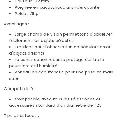
Hauteur : 72 mm
Poignée en caoutchouc anti-dérapante
Poids : 79 g
Avantages :
Large champ de vision permettant d'observer
facilement les objets célestes
Excellent pour l'observation de nébuleuses et
d'objets brillants
La construction robuste protège contre la
poussière et l'humidité
Anneau en caoutchouc pour une prise en main
sûre
Compatibilité :
Compatible avec tous les télescopes et
accessoires standard d'un diamètre de 1.25"
Tips et astuces :